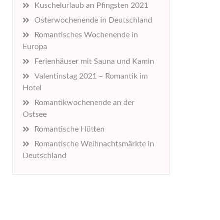
Kuschelurlaub an Pfingsten 2021
Osterwochenende in Deutschland
Romantisches Wochenende in
Europa
Ferienhäuser mit Sauna und Kamin
Valentinstag 2021 – Romantik im
Hotel
Romantikwochenende an der
Ostsee
Romantische Hütten
Romantische Weihnachtsmärkte in
Deutschland