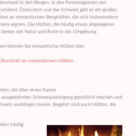
enurlaub in den Bergen. In den Ferienregionen von
schland, Österreich und der Schweiz gibt es ein großes
bot an romantischen Berghütten, die sich insbesondere
Paare eignen. Die Hütten, die häufig etwas abgelegener
, bieten viel Natur und Ruhe in der Umgebung.
en können Sie romantische Hütten hier:
Übersicht an romantischen Hütten
tten, die über einen Kamin
em ausgedehnten Schneespaziergang gemütlich machen und
twein ausklingen lassen. Begehrt sind auch Hütten, die
ders häufig