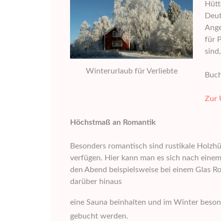
Hütt
Deut
Ange
für 
sind
Winterurlaub für Verliebte
Buch
Zur 
Höchstmaß an Romantik
Besonders romantisch sind rustikale Holzhü
verfügen. Hier kann man es sich nach ein
den Abend beispielsweise bei einem Glas Ro
darüber hinaus
eine Sauna beinhalten und im Winter beson
gebucht werden.