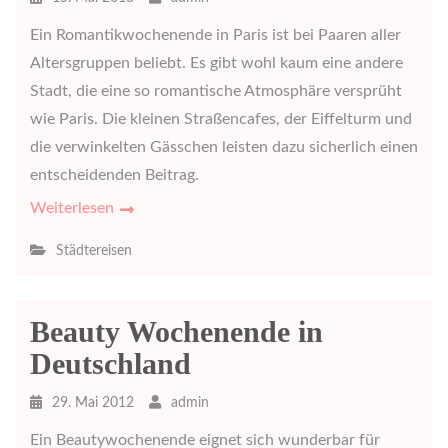
Ein Romantikwochenende in Paris ist bei Paaren aller
Altersgruppen beliebt. Es gibt wohl kaum eine andere
Stadt, die eine so romantische Atmosphäre versprüht
wie Paris. Die kleinen Straßencafes, der Eiffelturm und
die verwinkelten Gässchen leisten dazu sicherlich einen
entscheidenden Beitrag.
Weiterlesen
Städtereisen
Beauty Wochenende in
Deutschland
29. Mai 2012
admin
Ein Beautywochenende eignet sich wunderbar für