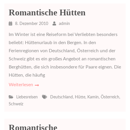
Romantische Hütten
8. Dezember 2010
admin
Im Winter ist eine Reiseform bei Verliebten besonders
beliebt: Hüttenurlaub in den Bergen. In den
Ferienregionen von Deutschland, Österreich und der
Schweiz gibt es ein großes Angebot an romantischen
Berghütten, die sich insbesondere für Paare eignen. Die
Hütten, die häufig
Weiterlesen
Liebesreisen
Deutschland
,
Hütte
,
Kamin
,
Österreich
,
Schweiz
Romantische