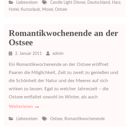
Liebesreisen
Candle Light Dinner
,
Deutschland
,
Harz
,
Hotel
,
Kurzurlaub
,
Mosel
,
Ostsee
Romantikwochenende an der
Ostsee
2. Januar 2011
admin
Ein Romantikwochenende an der Ostsee eröffnet
Paaren die Möglichkeit, Zeit zu zweit zu genießen und
die Schönheit der Natur und des Meeres auf sich
wirken zu lassen. Egal zu welcher Jahreszeit – die
Ostsee entfaltet sowohl im Winter, als auch
Weiterlesen
Liebesreisen
Ostsee
,
Romantikwochenende