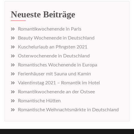
Deutschland
Neueste Beiträge
Romantikwochenende in Paris
Beauty Wochenende in Deutschland
Kuschelurlaub an Pfingsten 2021
Osterwochenende in Deutschland
Romantisches Wochenende in Europa
Ferienhäuser mit Sauna und Kamin
Valentinstag 2021 – Romantik im Hotel
Romantikwochenende an der Ostsee
Romantische Hütten
Romantische Weihnachtsmärkte in Deutschland