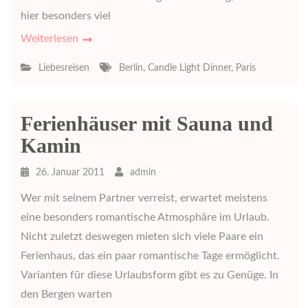
hier besonders viel
Weiterlesen
Liebesreisen
Berlin
,
Candle Light Dinner
,
Paris
Ferienhäuser mit Sauna und
Kamin
26. Januar 2011
admin
Wer mit seinem Partner verreist, erwartet meistens
eine besonders romantische Atmosphäre im Urlaub.
Nicht zuletzt deswegen mieten sich viele Paare ein
Ferienhaus, das ein paar romantische Tage ermöglicht.
Varianten für diese Urlaubsform gibt es zu Genüge. In
den Bergen warten