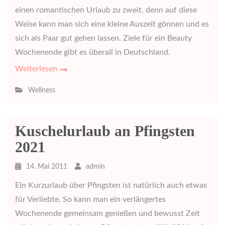
einen romantischen Urlaub zu zweit, denn auf diese
Weise kann man sich eine kleine Auszeit gönnen und es
sich als Paar gut gehen lassen. Ziele für ein Beauty
Wochenende gibt es überall in Deutschland.
Weiterlesen
Wellness
Kuschelurlaub an Pfingsten
2021
14. Mai 2011
admin
Ein Kurzurlaub über Pfingsten ist natürlich auch etwas
für Verliebte. So kann man ein verlängertes
Wochenende gemeinsam genießen und bewusst Zeit