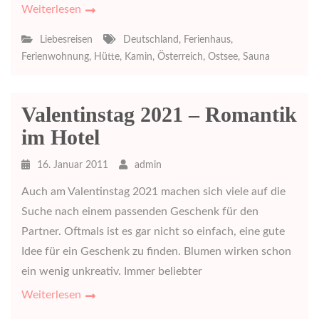
Weiterlesen
Liebesreisen
Deutschland
,
Ferienhaus
,
Ferienwohnung
,
Hütte
,
Kamin
,
Österreich
,
Ostsee
,
Sauna
Valentinstag 2021 – Romantik
im Hotel
16. Januar 2011
admin
Auch am Valentinstag 2021 machen sich viele auf die
Suche nach einem passenden Geschenk für den
Partner. Oftmals ist es gar nicht so einfach, eine gute
Idee für ein Geschenk zu finden. Blumen wirken schon
ein wenig unkreativ. Immer beliebter
Weiterlesen