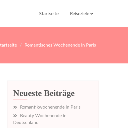
Startseite
Reiseziele
tartseite
Romantisches Wochenende in Paris
Neueste Beiträge
Romantikwochenende in Paris
Beauty Wochenende in
Deutschland