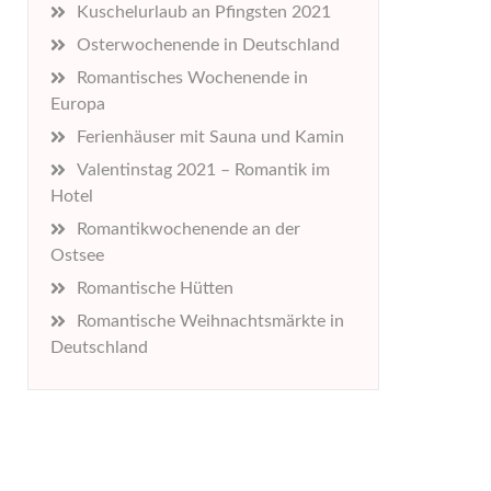
Kuschelurlaub an Pfingsten 2021
Osterwochenende in Deutschland
Romantisches Wochenende in
Europa
Ferienhäuser mit Sauna und Kamin
Valentinstag 2021 – Romantik im
Hotel
Romantikwochenende an der
Ostsee
Romantische Hütten
Romantische Weihnachtsmärkte in
Deutschland