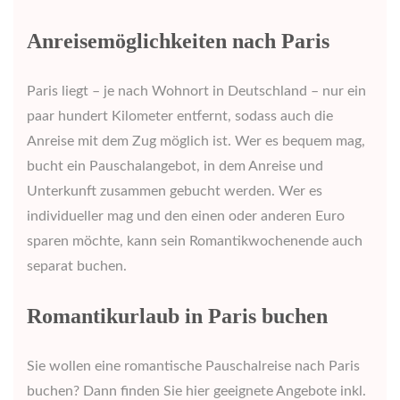
Anreisemöglichkeiten nach Paris
Paris liegt – je nach Wohnort in Deutschland – nur ein
paar hundert Kilometer entfernt, sodass auch die
Anreise mit dem Zug möglich ist. Wer es bequem mag,
bucht ein Pauschalangebot, in dem Anreise und
Unterkunft zusammen gebucht werden. Wer es
individueller mag und den einen oder anderen Euro
sparen möchte, kann sein Romantikwochenende auch
separat buchen.
Romantikurlaub in Paris buchen
Sie wollen eine romantische Pauschalreise nach Paris
buchen? Dann finden Sie hier geeignete Angebote inkl.