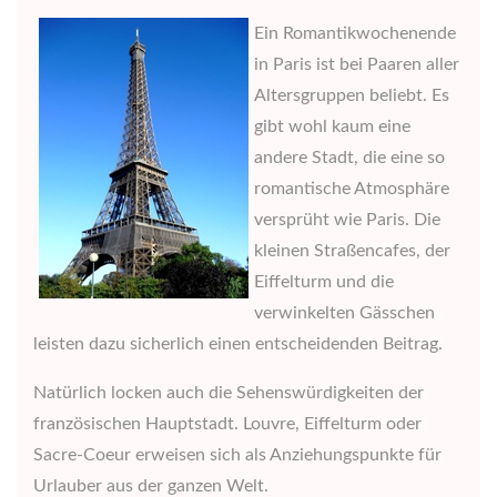
Ein Romantikwochenende
in Paris ist bei Paaren aller
Altersgruppen beliebt. Es
gibt wohl kaum eine
andere Stadt, die eine so
romantische Atmosphäre
versprüht wie Paris. Die
kleinen Straßencafes, der
Eiffelturm und die
verwinkelten Gässchen
leisten dazu sicherlich einen entscheidenden Beitrag.
Natürlich locken auch die Sehenswürdigkeiten der
französischen Hauptstadt. Louvre, Eiffelturm oder
Sacre-Coeur erweisen sich als Anziehungspunkte für
Urlauber aus der ganzen Welt.